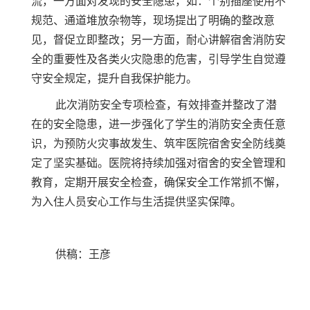
流，一方面对发现的安全隐患，如：个别插座使用不
规范、通道堆放杂物等，现场提出了明确的整改意
见，督促立即整改；另一方面，耐心讲解宿舍消防安
全的重要性及各类火灾隐患的危害，引导学生自觉遵
守安全规定，提升自我保护能力。
此次消防安全专项检查，有效排查并整改了潜
在的安全隐患，进一步强化了学生的消防安全责任意
识，为预防火灾事故发生、筑牢医院宿舍安全防线奠
定了坚实基础。医院将持续加强对宿舍的安全管理和
教育，定期开展安全检查，确保安全工作常抓不懈，
为入住人员安心工作与生活提供坚实保障。
供稿：王彦