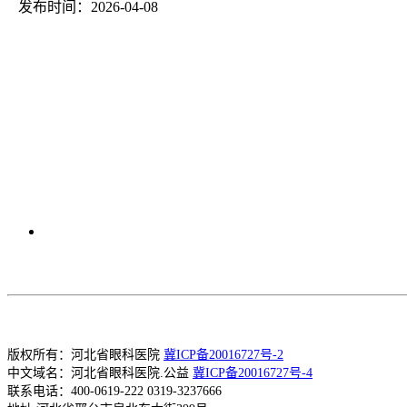
发布时间：2026-04-08
版权所有：河北省眼科医院
冀ICP备20016727号-2
中文域名：河北省眼科医院.公益
冀ICP备20016727号-4
联系电话：400-0619-222 0319-3237666