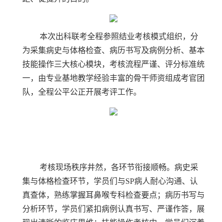
本次出科联考全程参照结业考核模式组织，分
为采集病史与体格检查、病历书写及病例分析、基本
技能操作三大核心模块，考核流程严谨、评分标准统
一，由专业基地教学经验丰富的骨干师资组成考官团
队，全程公平公正开展考评工作。
考核现场秩序井然，各环节衔接顺畅。病史采
集与体格检查环节，学员们与SP病人耐心沟通、认
真查体，熟练掌握耳鼻喉专科检查要点；病历书写与
分析环节，学员们紧扣病例认真书写、严谨作答，展