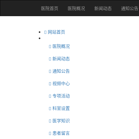
医院首页
医院概况
新闻动态
通知公告
网站首页
医院概况
新闻动态
通知公告
视频中心
专项活动
科室设置
医学知识
患者留言