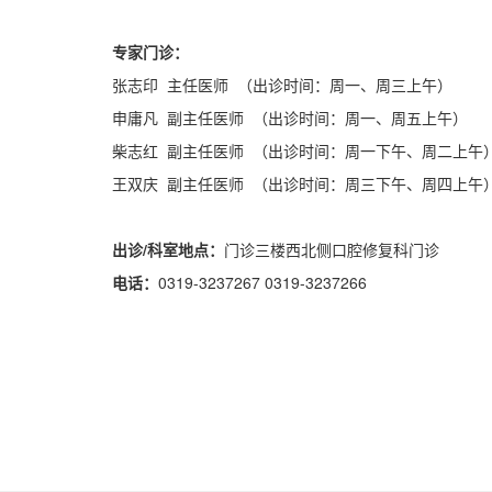
专家门诊：
张志印 主任医师 （出诊时间：周一、周三上午）
申庸凡 副主任医师 （出诊时间：周一、周五上午）
柴志红 副主任医师 （出诊时间：周一下午、周二上午
王双庆 副主任医师 （出诊时间：周三下午、周四上午
出诊/科室地点：
门诊三楼西北侧口腔修复科门诊
电话：
0319-3237267 0319-3237266