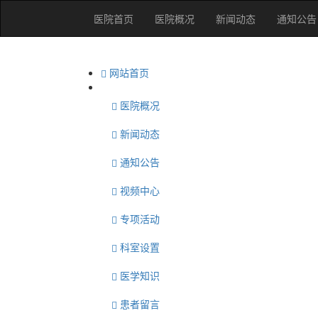
医院首页
医院概况
新闻动态
通知公告
网站首页
医院概况
新闻动态
通知公告
视频中心
专项活动
科室设置
医学知识
患者留言